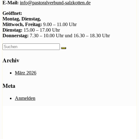
E-Mail:
info@pastoralverbund-salzkotten.de
Geöffnet:
Montag, Dienstag,
Mittwoch, Freitag:
9.00 – 11.00 Uhr
Dienstag:
15.00 – 17.00 Uhr
Donnerstag:
7.30 – 10.00 Uhr und 16.30 – 18.30 Uhr
Archiv
März 2026
Meta
Anmelden