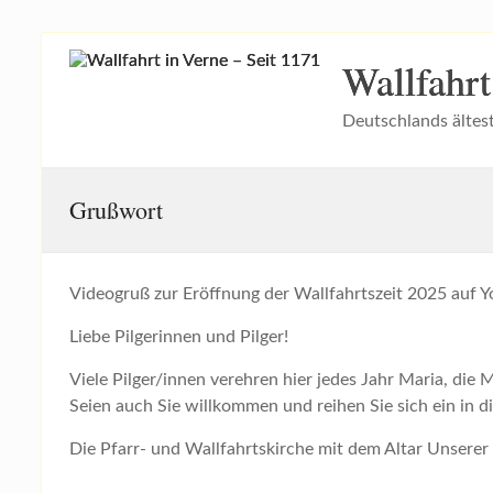
Zum
Wallfahrt
Inhalt
springen
Deutschlands ältes
Grußwort
Videogruß zur Eröffnung der Wallfahrtszeit 2025 auf 
Liebe Pilgerinnen und Pilger!
Viele Pilger/innen verehren hier jedes Jahr Maria, die 
Seien auch Sie willkommen und reihen Sie sich ein in d
Die Pfarr- und Wallfahrtskirche mit dem Altar Unserer