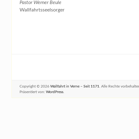
Pastor Werner Beule
Wallfahrtsseelsorger
Copyright © 2026
Wallfahrt in Verne – Seit 1171
. Alle Rechte vorbehalt
Präsentiert von:
WordPress
.