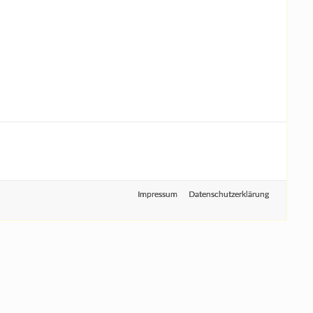
Impressum
Datenschutzerklärung